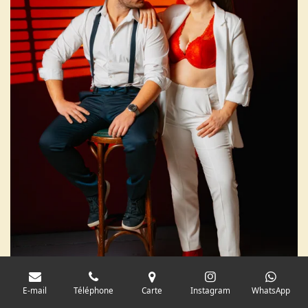
E-mail
Téléphone
Carte
Instagram
WhatsApp